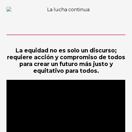
La equidad no es solo un discurso;
requiere acción y compromiso de todos
para crear un futuro más justo y
equitativo para todos.