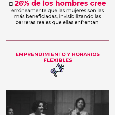
26% de los hombres cree
El
erróneamente que las mujeres son las
más beneficiadas, invisibilizando las
barreras reales que ellas enfrentan.
EMPRENDIMIENTO Y HORARIOS
FLEXIBLES