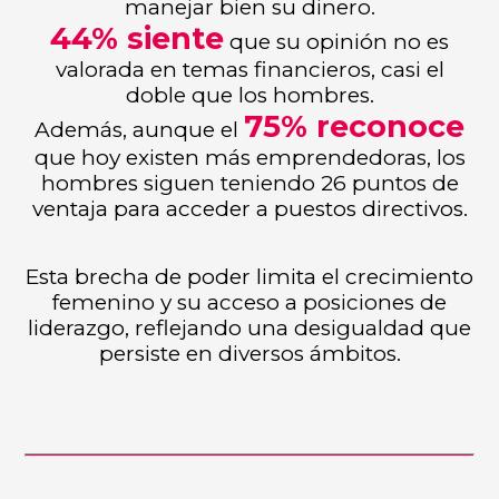
manejar bien su dinero.
44% siente
que su opinión no es
valorada en temas financieros, casi el
doble que los hombres.
75% reconoce
Además, aunque el
que hoy existen más emprendedoras, los
hombres siguen teniendo 26 puntos de
ventaja para acceder a puestos directivos.
Esta brecha de poder limita el crecimiento
femenino y su acceso a posiciones de
liderazgo, reflejando una desigualdad que
persiste en diversos ámbitos.