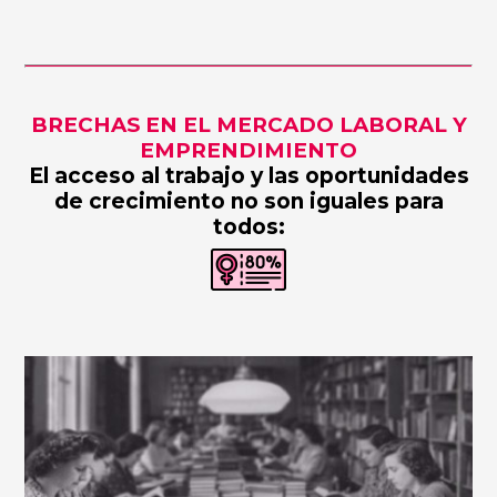
BRECHAS EN EL MERCADO LABORAL Y
EMPRENDIMIENTO
El acceso al trabajo y las oportunidades
de crecimiento no son iguales para
todos: