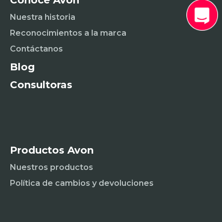
Nuestra historia
Reconocimientos a la marca
Contáctanos
Blog
Consultoras
Productos Avon
Nuestros productos
Política de cambios y devoluciones