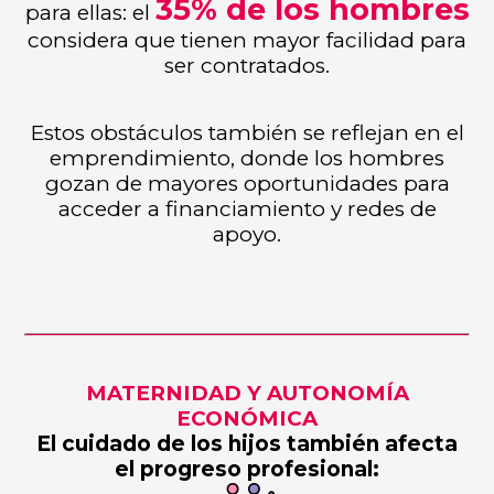
35% de los hombres
para ellas: el
considera que tienen mayor facilidad para
ser contratados.
Estos obstáculos también se reflejan en el
emprendimiento, donde los hombres
gozan de mayores oportunidades para
acceder a financiamiento y redes de
apoyo.
MATERNIDAD Y AUTONOMÍA
ECONÓMICA
El cuidado de los hijos también afecta
el progreso profesional: