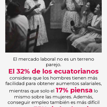
El mercado laboral no es un terreno
parejo.
El 32% de los ecuatorianos
considera que los hombres tienen más
facilidad para obtener aumentos salariales,
17% piensa
mientras que solo el
lo
mismo sobre las mujeres. Además,
conseguir empleo también es más difícil