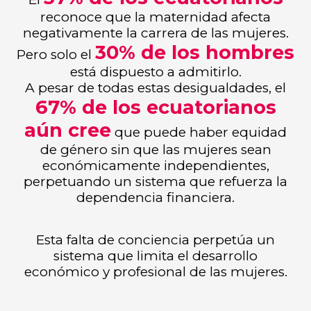
reconoce que la maternidad afecta
negativamente la carrera de las mujeres.
30% de los hombres
Pero solo el
está dispuesto a admitirlo.
A pesar de todas estas desigualdades, el
67% de los ecuatorianos
aún cree
que puede haber equidad
de género sin que las mujeres sean
económicamente independientes,
perpetuando un sistema que refuerza la
dependencia financiera.
Esta falta de conciencia perpetúa un
sistema que limita el desarrollo
económico y profesional de las mujeres.