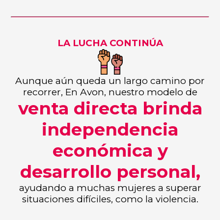
LA LUCHA CONTINÚA
Aunque aún queda un largo camino por
recorrer, En Avon, nuestro modelo de
venta directa brinda
independencia
económica y
desarrollo personal,
ayudando a muchas mujeres a superar
situaciones difíciles, como la violencia.