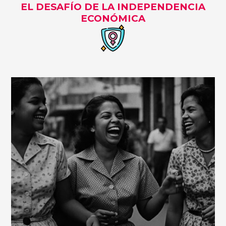
EL DESAFÍO DE LA INDEPENDENCIA
ECONÓMICA