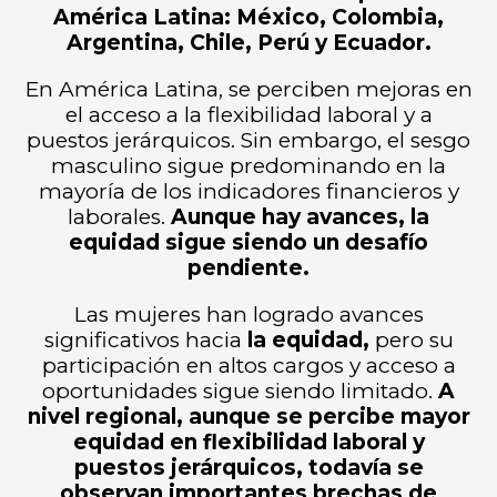
América Latina: México, Colombia,
Argentina, Chile, Perú y Ecuador.
En América Latina, se perciben mejoras en
el acceso a la flexibilidad laboral y a
puestos jerárquicos. Sin embargo, el sesgo
masculino sigue predominando en la
mayoría de los indicadores financieros y
laborales.
Aunque hay avances, la
equidad sigue siendo un desafío
pendiente.
Las mujeres han logrado avances
significativos hacia
la equidad,
pero su
participación en altos cargos y acceso a
oportunidades sigue siendo limitado.
A
nivel regional, aunque se percibe mayor
equidad en flexibilidad laboral y
puestos jerárquicos, todavía se
observan importantes brechas de