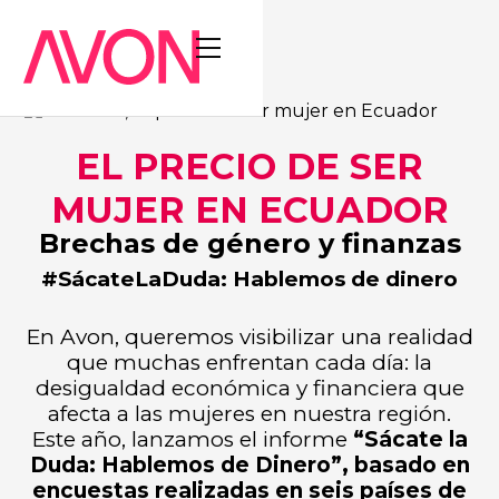
EL PRECIO DE SER
MUJER EN ECUADOR
Brechas de género y finanzas
#SácateLaDuda: Hablemos de dinero
En Avon, queremos visibilizar una realidad
que muchas enfrentan cada día: la
desigualdad económica y financiera que
afecta a las mujeres en nuestra región.
Este año, lanzamos el informe
“Sácate la
Duda: Hablemos de Dinero”, basado en
encuestas realizadas en seis países de