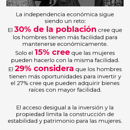
La independencia económica sigue
siendo un reto:
30% de la población
El
cree que
los hombres tienen más facilidad para
mantenerse económicamente.
15% cree
Solo el
que las mujeres
pueden hacerlo con la misma facilidad.
29% considera
El
que los hombres
tienen más oportunidades para invertir y
el 27% cree que pueden adquirir bienes
raíces con mayor facilidad.
El acceso desigual a la inversión y la
propiedad limita la construcción de
estabilidad y patrimonio para las mujeres.